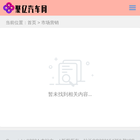
当前位置：
首页
> 市场营销
暂未找到相关内容...