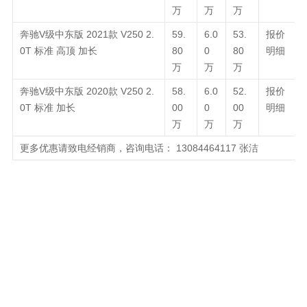
万
万
万
奔驰V级中东版 2021款 V250 2.
59.
6.0
53.
报价
0T 标准 高顶 加长
80
0
80
明细
万
万
万
奔驰V级中东版 2020款 V250 2.
58.
6.0
52.
报价
0T 标准 加长
00
0
00
明细
万
万
万
更多优惠请致电经销商，咨询电话：
13084464117
张洁