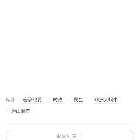
标签:
会议纪要
时政
民生
非洲大蜗牛
庐山瀑布
返回列表