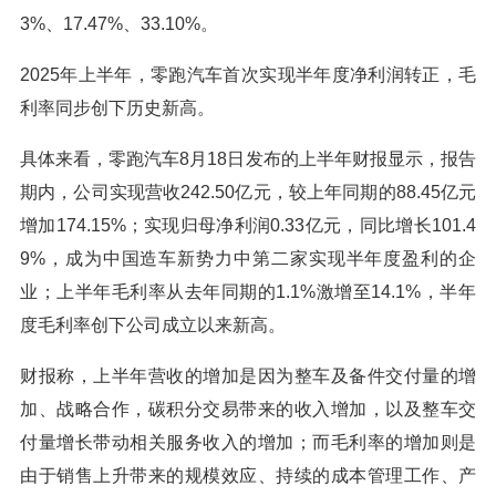
3%、17.47%、33.10%。
2025年上半年，零跑汽车首次实现半年度净利润转正，毛
利率同步创下历史新高。
具体来看，零跑汽车8月18日发布的上半年财报显示，报告
期内，公司实现营收242.50亿元，较上年同期的88.45亿元
增加174.15%；实现归母净利润0.33亿元，同比增长101.4
9%，成为中国造车新势力中第二家实现半年度盈利的企
业；上半年毛利率从去年同期的1.1%激增至14.1%，半年
度毛利率创下公司成立以来新高。
财报称，上半年营收的增加是因为整车及备件交付量的增
加、战略合作，碳积分交易带来的收入增加，以及整车交
付量增长带动相关服务收入的增加；而毛利率的增加则是
由于销售上升带来的规模效应、持续的成本管理工作、产