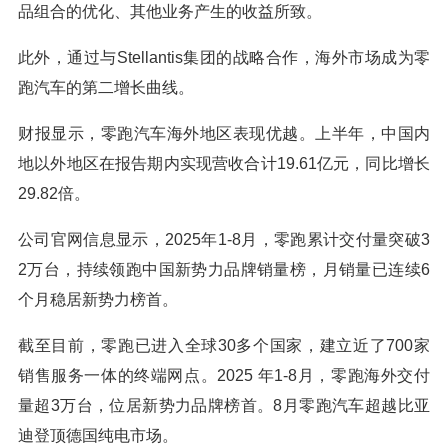
品组合的优化、其他业务产生的收益所致。
此外，通过与Stellantis集团的战略合作，海外市场成为零
跑汽车的第二增长曲线。
财报显示，零跑汽车海外地区表现优越。上半年，中国内
地以外地区在报告期内实现营收合计19.61亿元，同比增长
29.82倍。
公司官网信息显示，2025年1-8月，零跑累计交付量突破3
2万台，持续领跑中国新势力品牌销量榜，月销量已连续6
个月稳居新势力榜首。
截至目前，零跑已进入全球30多个国家，建立近了700家
销售服务一体的终端网点。2025 年1-8月，零跑海外交付
量超3万台，位居新势力品牌榜首。8月零跑汽车超越比亚
迪登顶德国纯电市场。